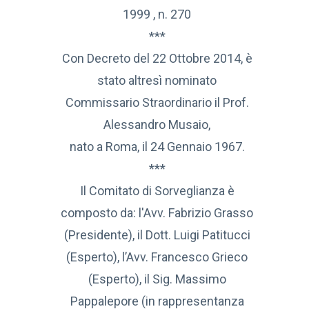
1999 , n. 270
***
Con Decreto del 22 Ottobre 2014, è
stato altresì nominato
Commissario Straordinario il Prof.
Alessandro Musaio,
nato a Roma, il 24 Gennaio 1967.
***
Il Comitato di Sorveglianza è
composto da: l'Avv. Fabrizio Grasso
(Presidente), il Dott. Luigi Patitucci
(Esperto), l’Avv. Francesco Grieco
(Esperto), il Sig. Massimo
Pappalepore (in rappresentanza