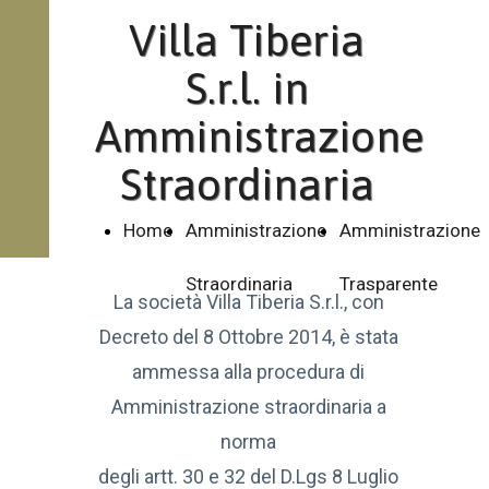
Villa Tiberia
S.r.l. in
Amministrazione
Straordinaria
Home
Amministrazione
Amministrazione
Straordinaria
Trasparente
La società Villa Tiberia S.r.l., con
Decreto del 8 Ottobre 2014, è stata
ammessa alla procedura di
Amministrazione straordinaria a
norma
degli artt. 30 e 32 del D.Lgs 8 Luglio